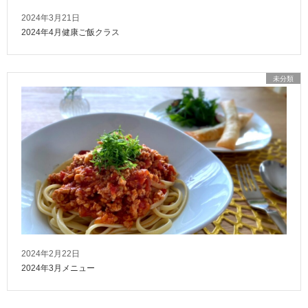
2024年3月21日
2024年4月健康ご飯クラス
未分類
2024年2月22日
2024年3月メニュー