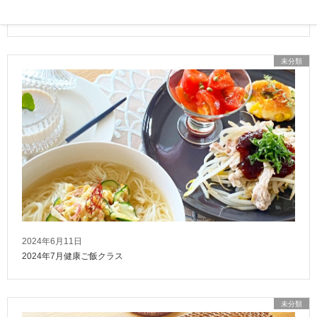
レッスンメニューについて
未分類
2024年6月11日
2024年7月健康ご飯クラス
未分類