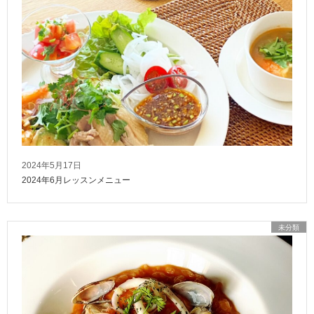
2024年5月17日
2024年6月レッスンメニュー
未分類