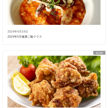
2024年4月14日
2024年5月健康ご飯クラス
未分類