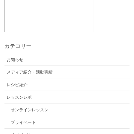
カテゴリー
お知らせ
メディア紹介・活動実績
レシピ紹介
レッスンレポ
オンラインレッスン
プライベート