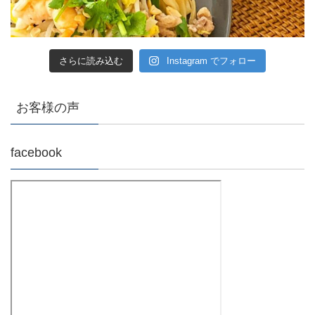
さらに読み込む
Instagram でフォロー
お客様の声
facebook