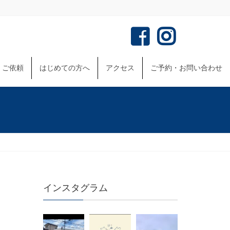
・ご依頼
はじめての方へ
アクセス
ご予約・お問い合わせ
インスタグラム