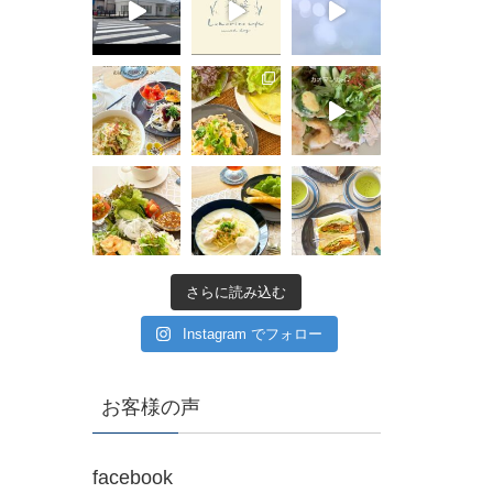
さらに読み込む
Instagram でフォロー
お客様の声
facebook