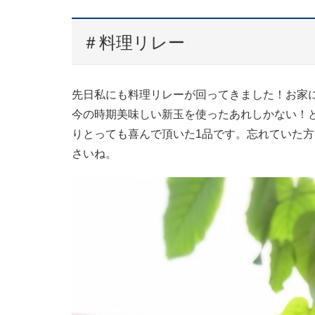
＃料理リレー
先日私にも料理リレーが回ってきました！お家
今の時期美味しい新玉を使ったあれしかない！
りとっても喜んで頂いた1品です。忘れていた
さいね。