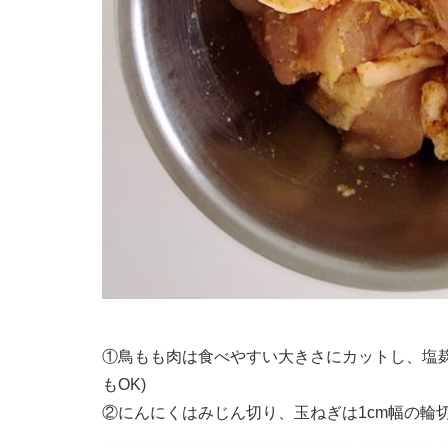
①鳥もも肉は食べやすい大きさにカットし、塩麹
もOK)
②にんにくはみじん切り、玉ねぎは1cm幅の輪