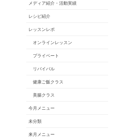
メディア紹介・活動実績
レシピ紹介
レッスンレポ
オンラインレッスン
プライベート
リバイバル
健康ご飯クラス
美腸クラス
今月メニュー
未分類
来月メニュー