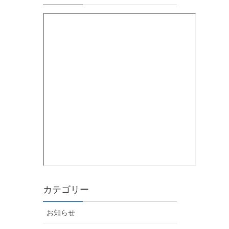
カテゴリー
お知らせ