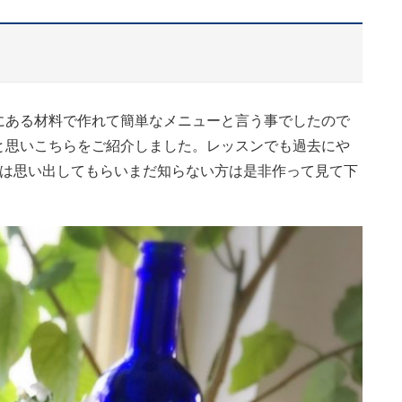
にある材料で作れて簡単なメニューと言う事でしたので
と思いこちらをご紹介しました。レッスンでも過去にや
方は思い出してもらいまだ知らない方は是非作って見て下