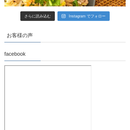
さらに読み込む
Instagram でフォロー
お客様の声
facebook