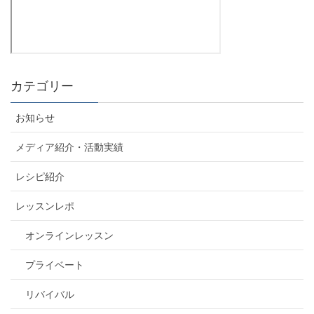
カテゴリー
お知らせ
メディア紹介・活動実績
レシピ紹介
レッスンレポ
オンラインレッスン
プライベート
リバイバル