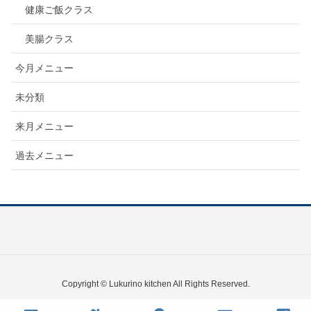
健康ご飯クラス
美腸クラス
今月メニュー
未分類
来月メニュー
過去メニュー
Copyright © Lukurino kitchen All Rights Reserved.