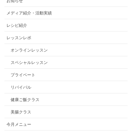
お知らせ
メディア紹介・活動実績
レシピ紹介
レッスンレポ
オンラインレッスン
スペシャルレッスン
プライベート
リバイバル
健康ご飯クラス
美腸クラス
今月メニュー