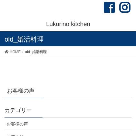
Lukurino kitchen
old_婚活料理
HOME
old_婚活料理
お客様の声
カテゴリー
お客様の声