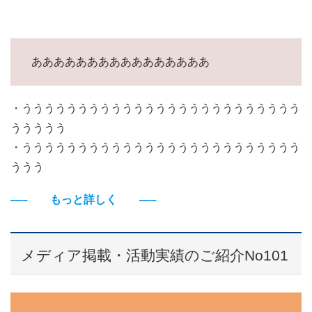
ああああああああああああああああ
・ううううううううううううううううううううううううう
ううううう
・ううううううううううううううううううううううううう
ううう
—– もっと詳しく —–
メディア掲載・活動実績のご紹介No101