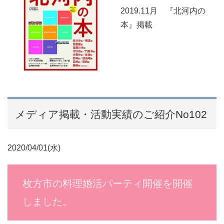
2019.11月 『北河内の
本』掲載
メディア掲載・活動実績のご紹介No102
2020/04/01(水)
枚方市の料理婚活パーティ開催を開催
しました。