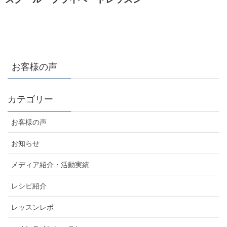
お客様の声
カテゴリー
お客様の声
お知らせ
メディア紹介・活動実績
レシピ紹介
レッスンレポ