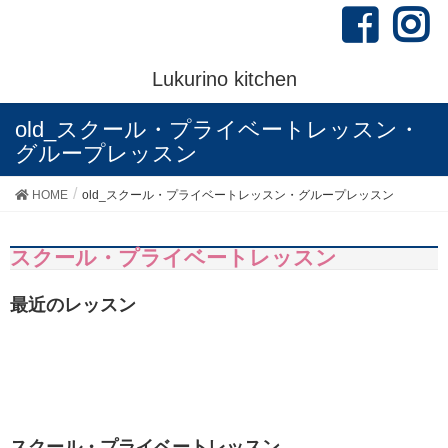
Lukurino kitchen
old_スクール・プライベートレッスン・
グループレッスン
HOME
old_スクール・プライベートレッスン・グループレッスン
スクール・プライベートレッスン
最近のレッスン
スクール・プライベートレッスン