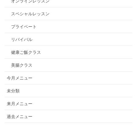
オンラインレッスン
スペシャルレッスン
プライベート
リバイバル
健康ご飯クラス
美腸クラス
今月メニュー
未分類
来月メニュー
過去メニュー