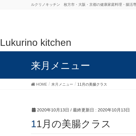
ルクリノキッチン 枚方市・大阪・京都の健康家庭料理・腸活
Lukurino kitchen
来月メニュー
HOME
来月メニュー
11月の美腸クラス
2020年10月13日
/ 最終更新日 :
2020年10月13日
11月の美腸クラス