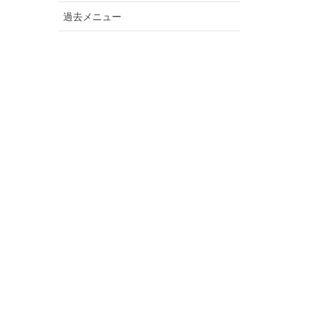
過去メニュー