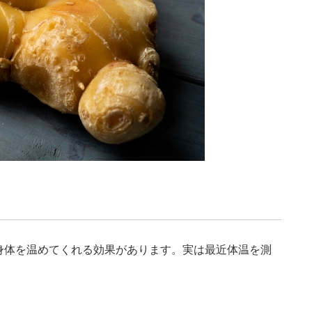
身体を温めてくれる効果があります。実は最近体温を測