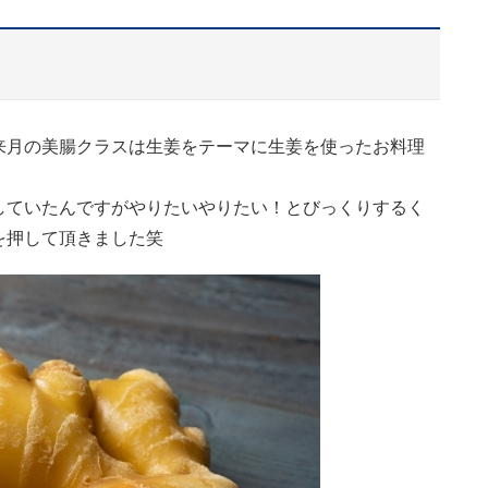
来月の美腸クラスは生姜をテーマに生姜を使ったお料理
していたんですがやりたいやりたい！とびっくりするく
を押して頂きました笑