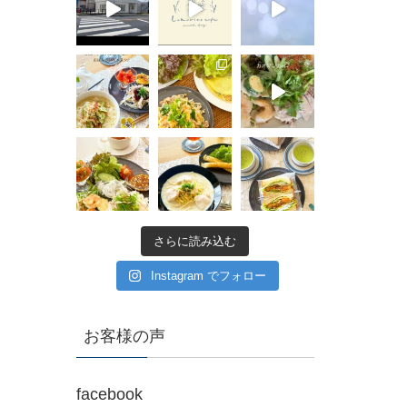
さらに読み込む
Instagram でフォロー
お客様の声
facebook