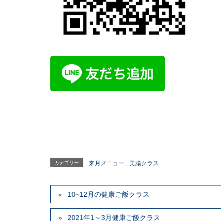
カテゴリー
来月メニュー
,
美腸クラス
10~12月の健康ご飯クラス
2021年1～3月健康ご飯クラス