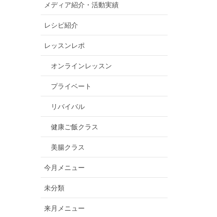
メディア紹介・活動実績
レシピ紹介
レッスンレポ
オンラインレッスン
プライベート
リバイバル
健康ご飯クラス
美腸クラス
今月メニュー
未分類
来月メニュー