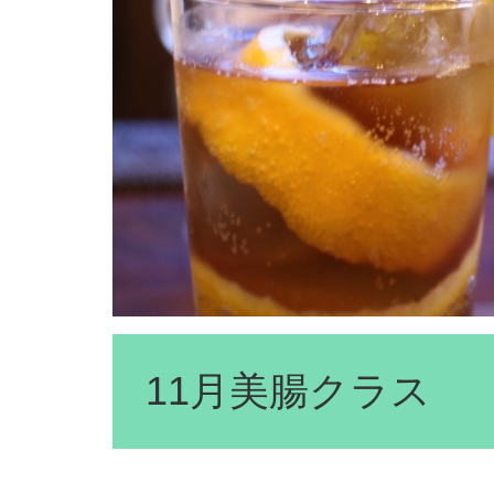
11月美腸クラス