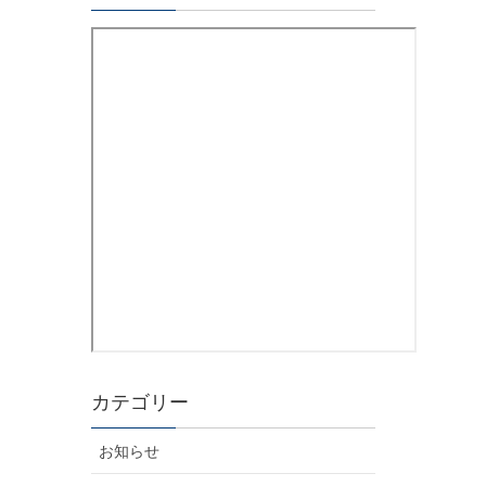
カテゴリー
お知らせ