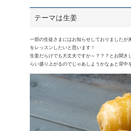
テーマは生姜
一部の生徒さまにはお知らせしておりましたが
をレッスンしたいと思います！
生姜だらけでも大丈夫ですか～？？？とお聞き
らい盛り上がるのでじゃあしようかなぁと背中