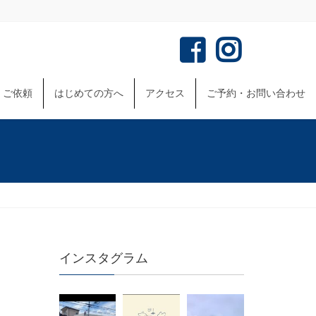
・ご依頼
はじめての方へ
アクセス
ご予約・お問い合わせ
インスタグラム